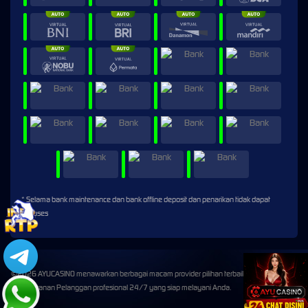
* Selama bank maintenance dan bank offline deposit dan penarikan tidak dapat
diproses
©2026 AYUCASINO menawarkan berbagai macam provider pilihan terbaik dan didukung
oleh Layanan Pelanggan profesional 24/7 yang siap melayani Anda.