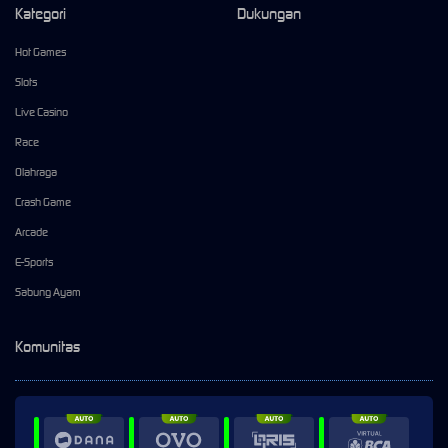
Kategori
Dukungan
Hot Games
Slots
Live Casino
Race
Olahraga
Crash Game
Arcade
E-Sports
Sabung Ayam
Komunitas