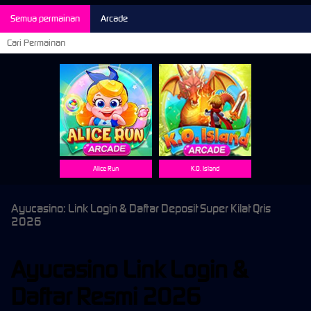
Semua permainan
Arcade
Alice Run
K.O. Island
Ayucasino: Link Login & Daftar Deposit Super Kilat Qris
2026
Ayucasino Link Login &
Daftar Resmi 2026