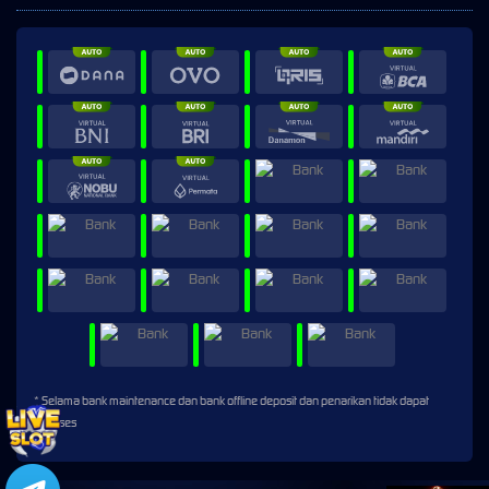
* Selama bank maintenance dan bank offline deposit dan penarikan tidak dapat
diproses