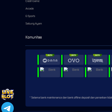
Crash Game
Arcade
E-Sports
Sabung Ayam
Komunitas
* Selama bank maintenance dan bank offline deposit dan penarikan tida