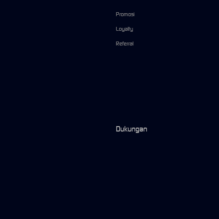
Promosi
Loyalty
Referral
Dukungan