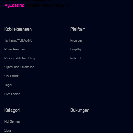
Ayucasino
Website terbaik tahun ini
Kebijaksanaan
Platform
Tentang AYUCASINO
Promosi
Pusat Bantuan
Loyalty
Responsible Gambling
Referral
Syarat dan Ketentuan
Slot Online
Togel
Live Casino
Kategori
Dukungan
Hot Games
Slots