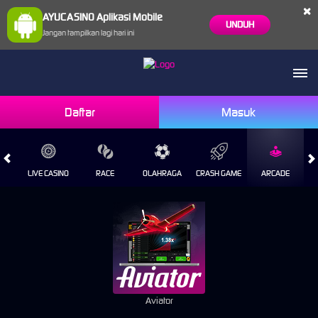
×
AYUCASINO Aplikasi Mobile
UNDUH
Jangan tampilkan lagi hari ini
Daftar
Masuk
S
LIVE CASINO
RACE
OLAHRAGA
CRASH GAME
ARCADE
Aviator