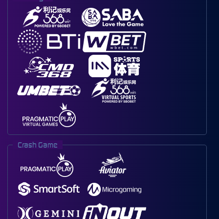
Crash Game