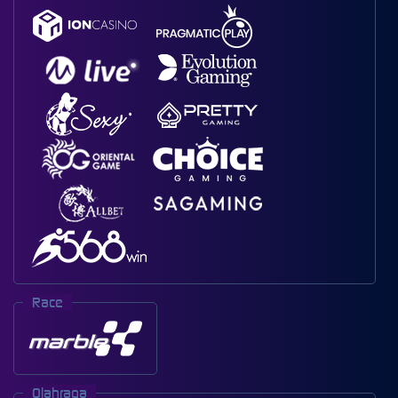
Race
Olahraga