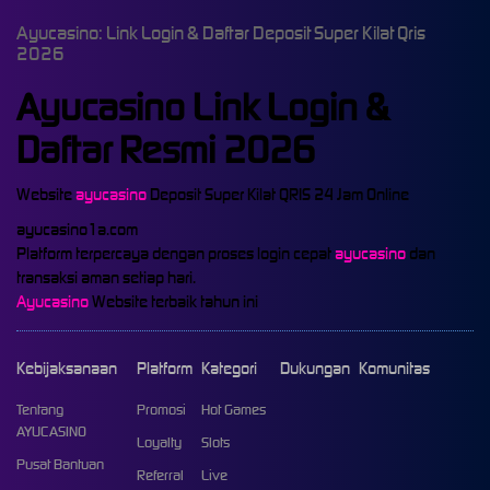
Ayucasino: Link Login & Daftar Deposit Super Kilat Qris
2026
Ayucasino Link Login &
Daftar Resmi 2026
Website
ayucasino
Deposit Super Kilat QRIS 24 Jam Online
ayucasino1a.com
Platform terpercaya dengan proses login cepat
ayucasino
dan
transaksi aman setiap hari.
Ayucasino
Website terbaik tahun ini
Kebijaksanaan
Platform
Kategori
Dukungan
Komunitas
Tentang
Promosi
Hot Games
AYUCASINO
Loyalty
Slots
Pusat Bantuan
Referral
Live