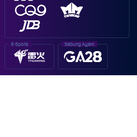
E-Sports
Sabung Ayam