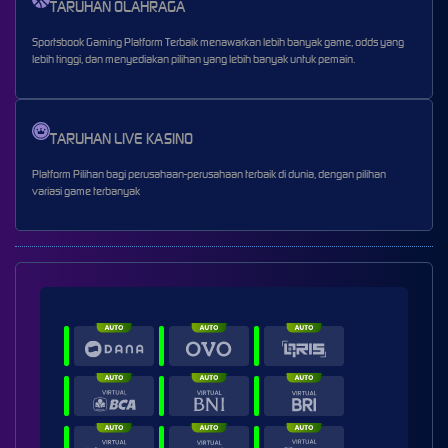
TARUHAN OLAHRAGA
Sportsbook Gaming Platform Terbaik menawarkan lebih banyak game, odds yang
lebih tinggi, dan menyediakan pilihan yang lebih banyak untuk pemain.
TARUHAN LIVE KASINO
Platform Pilihan bagi perusahaan-perusahaan terbaik di dunia, dengan pilihan
variasi game terbanyak