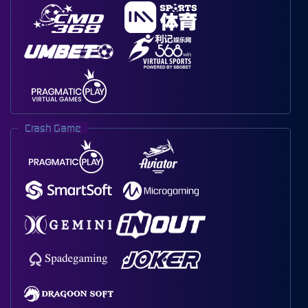
Crash Game