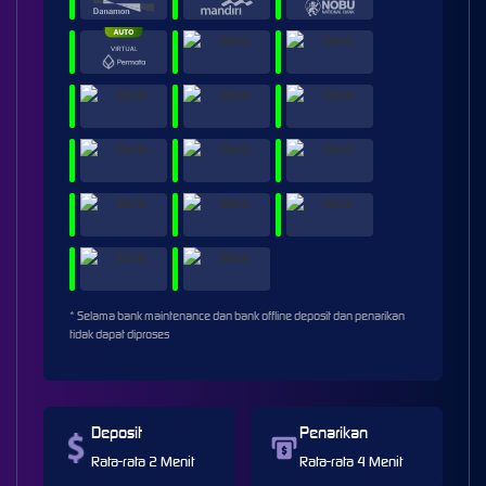
* Selama bank maintenance dan bank offline deposit dan penarikan
tidak dapat diproses
Deposit
Penarikan
Rata-rata 2 Menit
Rata-rata 4 Menit