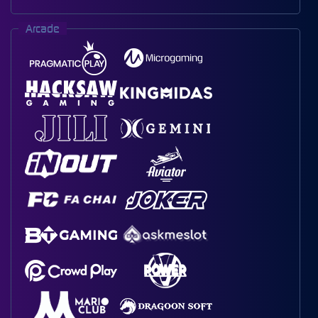
Arcade