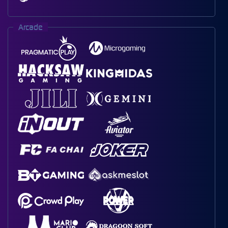
Arcade