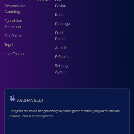
Responsible
Casino
Gambling
Race
Syarat dan
Olahraga
Ketentuan
Crash
Slot Online
Game
Togel
Arcade
Live Casino
E-Sports
Sabung
Ayam
TARUHAN SLOT
Penyedia slot online dengan beragam pilihan game menarik yang memudahkan
pemain untuk mencapai jackpot