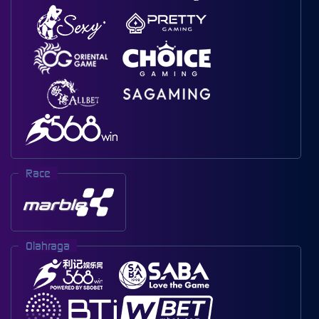
Race
Olahraga