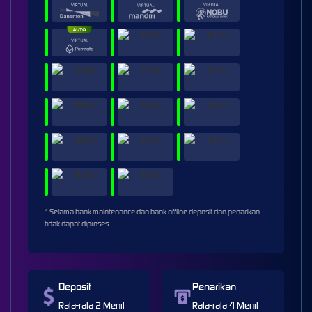
* Selama bank maintenance dan bank offline deposit dan penarikan
tidak dapat diproses
Deposit
Penarikan
Rata-rata 2 Menit
Rata-rata 4 Menit