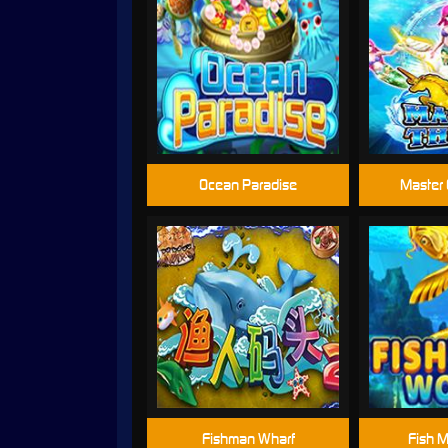
Ocean Paradise
Master 
Fishman Wharf
Fish M