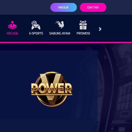
MASUK
DAFTAR
ARCADE
E-SPORTS
SABUNG AYAM
PROMOSI