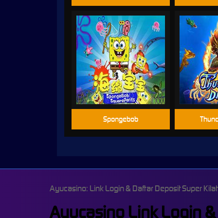
Spongebob
Thund
Ayucasino: Link Login & Daftar Deposit Super Kila
Ayucasino Link Login &