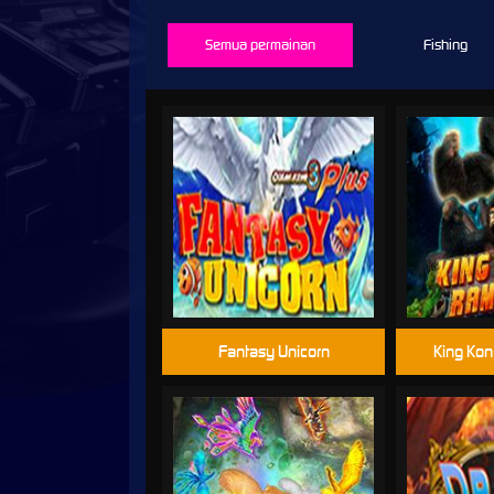
Semua permainan
Fishing
Fantasy Unicorn
King Ko