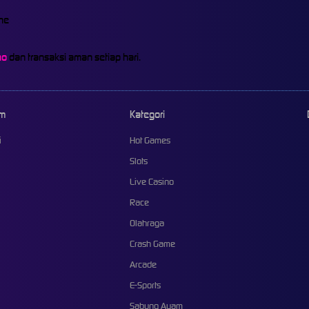
ine
no
dan transaksi aman setiap hari.
rm
Kategori
i
Hot Games
Slots
Live Casino
Race
Olahraga
Crash Game
Arcade
E-Sports
Sabung Ayam