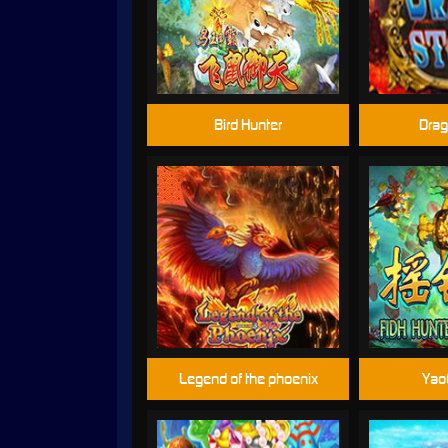
Bird Hunter
Drag
Legend of the phoenix
Yao