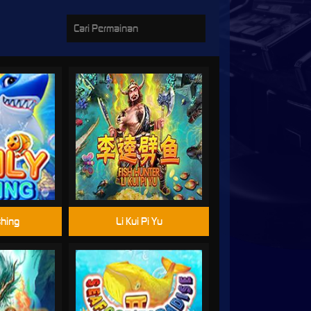
shing
Li Kui Pi Yu