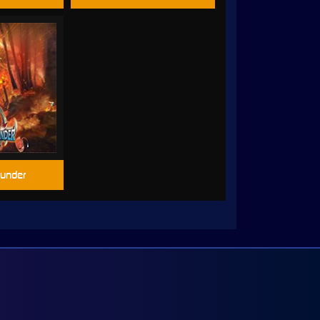
hunder