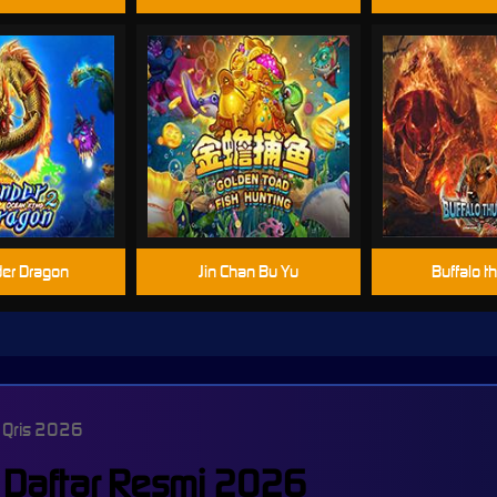
er Dragon
Jin Chan Bu Yu
Buffalo t
t Qris 2026
 Daftar Resmi 2026