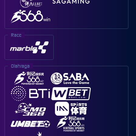
Race
Olahraga