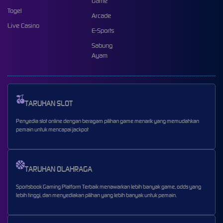
Game
Togel
Arcade
Live Casino
E-Sports
Sabung
Ayam
TARUHAN SLOT
Penyedia slot online dengan beragam pilihan game menarik yang memudahkan
pemain untuk mencapai jackpot
TARUHAN OLAHRAGA
Sportsbook Gaming Platform Terbaik menawarkan lebih banyak game, odds yang
lebih tinggi, dan menyediakan pilihan yang lebih banyak untuk pemain.