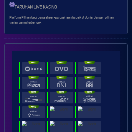
TARUHAN LIVE KASINO
Platform Pilihan bagi perusahaan-perusahaan terbaik di dunia, dengan pilihan
variasi game terbanyak