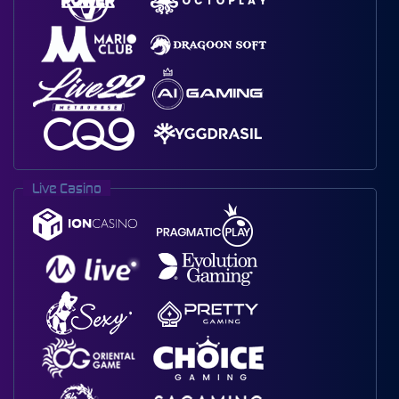
Live Casino