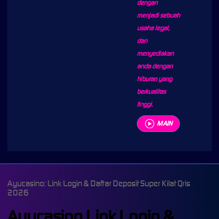
dengan
menjadi sebuah
usaha legal,
dan
menyediakan
anda dengan
hiburan yang
berkualitas
tinggi.
MAIN
Ayucasino: Link Login & Daftar Deposit Super Kilat Qris
2026
Ayucasino Link Login &