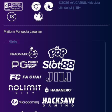
©2026 AYUCASINO. Hak cipta
dilindungi | 18+
Platform Penyedia Layanan
Slots