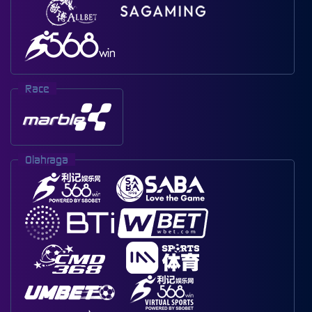
Race
Olahraga