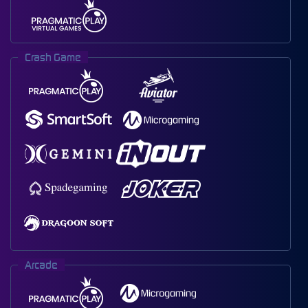
Crash Game
Arcade