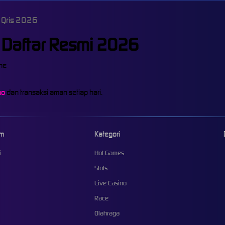
t Qris 2026
 Daftar Resmi 2026
ine
no
dan transaksi aman setiap hari.
rm
Kategori
i
Hot Games
Slots
Live Casino
Race
Olahraga