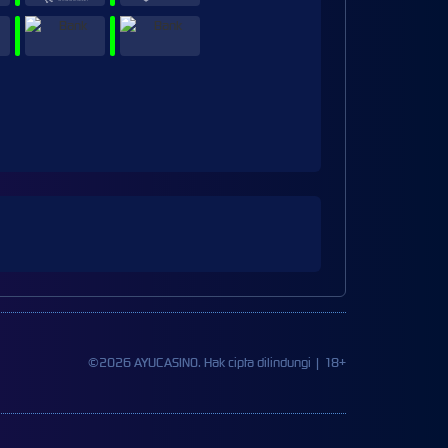
©2026 AYUCASINO. Hak cipta dilindungi | 18+