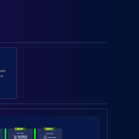
haan
ame