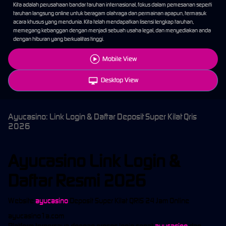
Kita adalah perusahaan bandar taruhan internasional, fokus dalam pemesanan seperti
taruhan langsung online untuk beragam olahraga dan permainan apapun, termasuk
acara khusus yang mendunia. Kita telah mendapatkan lisensi lengkap taruhan,
memegang kebanggan dengan menjadi sebuah usaha legal, dan menyediakan anda
dengan hiburan yang berkualitas tinggi.
Mobile View
Desktop View
Ayucasino: Link Login & Daftar Deposit Super Kilat Qris
2026
Ayucasino Link Login &
Daftar Resmi 2026
Website
ayucasino
Deposit Super Kilat QRIS 24 Jam Online
ayucasino1a.com
Platform terpercaya dengan proses login cepat
ayucasino
dan