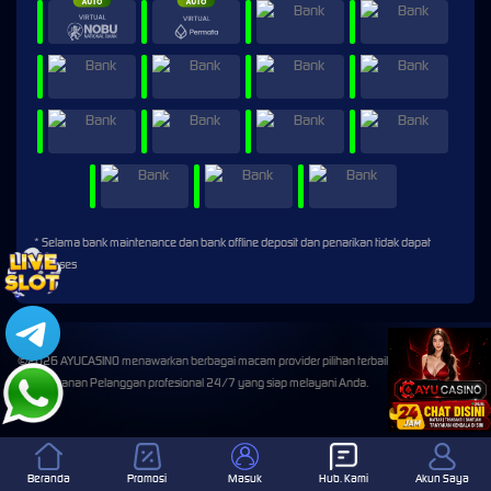
* Selama bank maintenance dan bank offline deposit dan penarikan tidak dapat
diproses
©2026 AYUCASINO menawarkan berbagai macam provider pilihan terbaik dan didukung
oleh Layanan Pelanggan profesional 24/7 yang siap melayani Anda.
Beranda
Promosi
Masuk
Hub. Kami
Akun Saya