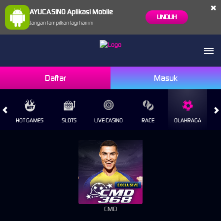
×
AYUCASINO Aplikasi Mobile
UNDUH
Jangan tampilkan lagi hari ini
Daftar
Masuk
HOT GAMES
SLOTS
LIVE CASINO
RACE
OLAHRAGA
CRA
CMD