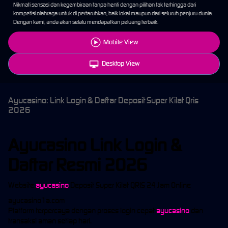
Nikmati sensasi dan kegembiraan tanpa henti dengan pilihan tak terhingga dari
kompetisi olahraga untuk di pertaruhkan, baik lokal maupun dari seluruh penjuru dunia.
Dengan kami, anda akan selalu mendapatkan peluang terbaik.
Mobile View
Desktop View
Ayucasino: Link Login & Daftar Deposit Super Kilat Qris
2026
Ayucasino Link Login &
Daftar Resmi 2026
Website
ayucasino
Deposit Super Kilat QRIS 24 Jam Online
ayucasino1a.com
Platform terpercaya dengan proses login cepat
ayucasino
dan
transaksi aman setiap hari.