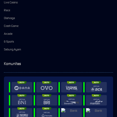
Live Casino
Race
Olahraga
Crash Game
Arcade
E-Sports
Sabung Ayam
Komunitas