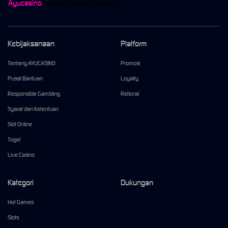
Ayucasino
Website terbaik tahun ini
Kebijaksanaan
Platform
Tentang AYUCASINO
Promosi
Pusat Bantuan
Loyalty
Responsible Gambling
Referral
Syarat dan Ketentuan
Slot Online
Togel
Live Casino
Kategori
Dukungan
Hot Games
Slots