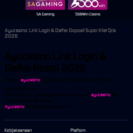
SA Gaming
568Win Casino
Ayucasino: Link Login & Daftar Deposit Super Kilat Qris
2026
Ayucasino Link Login &
Daftar Resmi 2026
Website
ayucasino
Deposit Super Kilat QRIS 24 Jam Online
ayucasino1a.com
Platform terpercaya dengan proses login cepat
ayucasino
dan
transaksi aman setiap hari.
Ayucasino
Website terbaik tahun ini
Kebijaksanaan
Platform