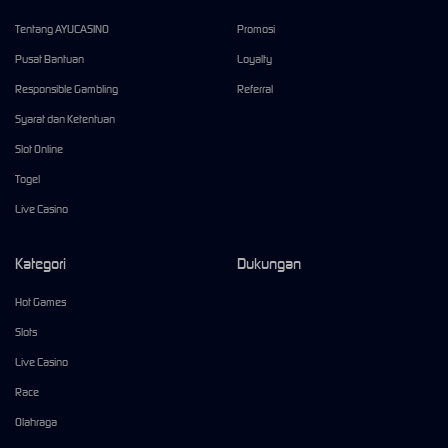
Tentang AYUCASINO
Promosi
Pusat Bantuan
Loyalty
Responsible Gambling
Referral
Syarat dan Ketentuan
Slot Online
Togel
Live Casino
Kategori
Dukungan
Hot Games
Slots
Live Casino
Race
Olahraga