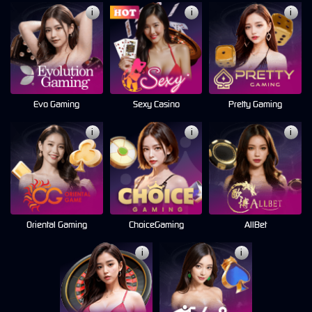
i
i
i
Evo Gaming
Sexy Casino
Pretty Gaming
i
i
i
Oriental Gaming
ChoiceGaming
AllBet
i
i