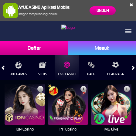
×
AYUCASINO Aplikasi Mobile
UNDUH
Jangan tampilkan lagi hari ini
Daftar
Masuk
HOT GAMES
SLOTS
LIVE CASINO
RACE
OLAHRAGA
CRA
i
i
i
ION Casino
PP Casino
MG Live